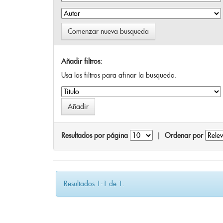
Comenzar nueva busqueda
Añadir filtros:
Usa los filtros para afinar la busqueda.
Resultados por página
|
Ordenar por
Resultados 1-1 de 1.