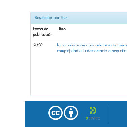
Resultados por ítem:
Fecha de
Título
publicación
2020
La comunicación como elemento transvers
complejidad a la democracia a pequeña 