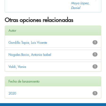
Moya López,
Daniel
Otras opciones relacionadas
Autor
Gordillo Tapia, Luis Vicente
1
Nogales Bocio, Antonia Isabel
1
Valdi, Vania
1
Fecha de lanzamiento
2020
1