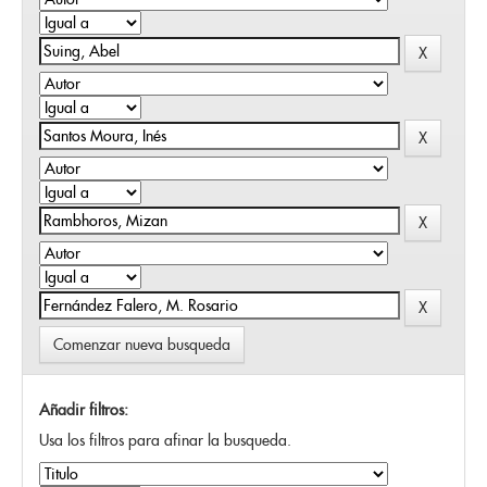
Comenzar nueva busqueda
Añadir filtros:
Usa los filtros para afinar la busqueda.