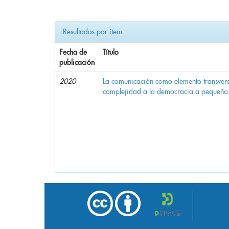
Resultados por ítem:
Fecha de
Título
publicación
2020
La comunicación como elemento transvers
complejidad a la democracia a pequeña 