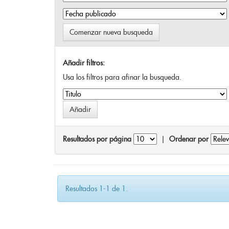
Comenzar nueva busqueda
Añadir filtros:
Usa los filtros para afinar la busqueda.
Resultados por página
|
Ordenar por
Resultados 1-1 de 1.