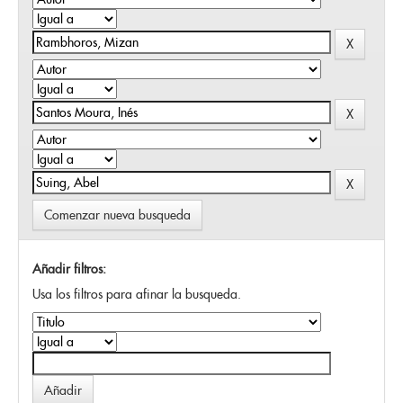
Comenzar nueva busqueda
Añadir filtros:
Usa los filtros para afinar la busqueda.