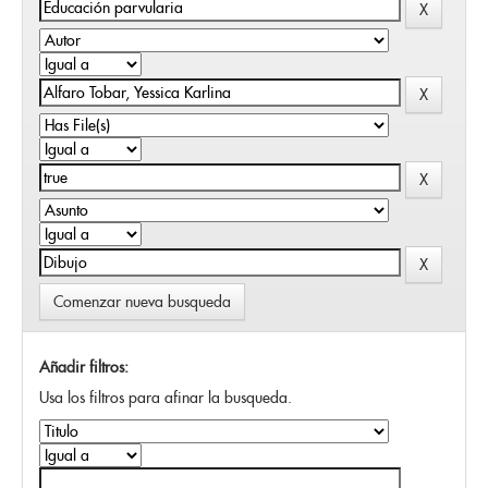
Comenzar nueva busqueda
Añadir filtros:
Usa los filtros para afinar la busqueda.