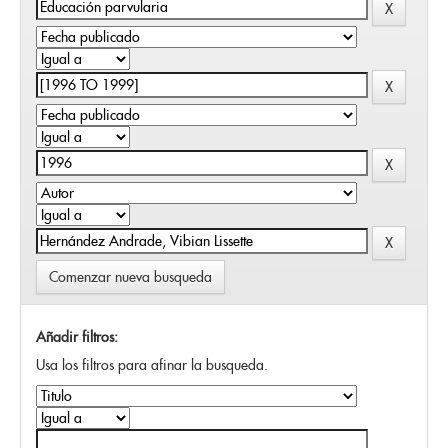
Comenzar nueva busqueda
Añadir filtros:
Usa los filtros para afinar la busqueda.