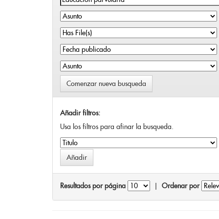
Comenzar nueva busqueda
Añadir filtros:
Usa los filtros para afinar la busqueda.
Resultados por página
|
Ordenar por