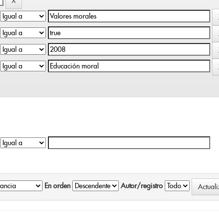
En orden
Autor/registro