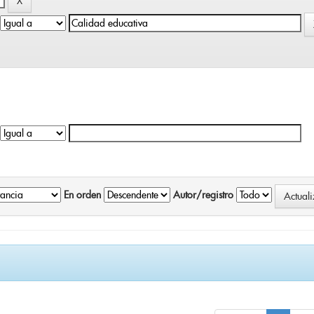
En orden
Autor/registro