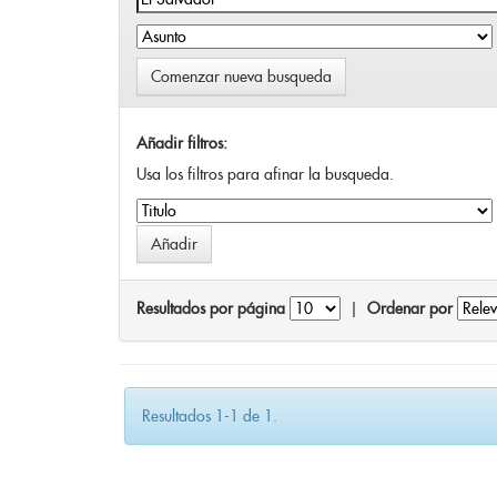
Comenzar nueva busqueda
Añadir filtros:
Usa los filtros para afinar la busqueda.
Resultados por página
|
Ordenar por
Resultados 1-1 de 1.