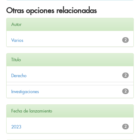
Otras opciones relacionadas
Autor
Varios
2
Título
Derecho
2
Investigaciones
2
Fecha de lanzamiento
2023
2