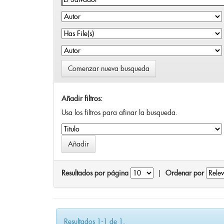
Comenzar nueva busqueda
Añadir filtros:
Usa los filtros para afinar la busqueda.
Resultados por página
|
Ordenar por
Resultados 1-1 de 1.