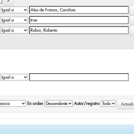
En orden
Autor/registro