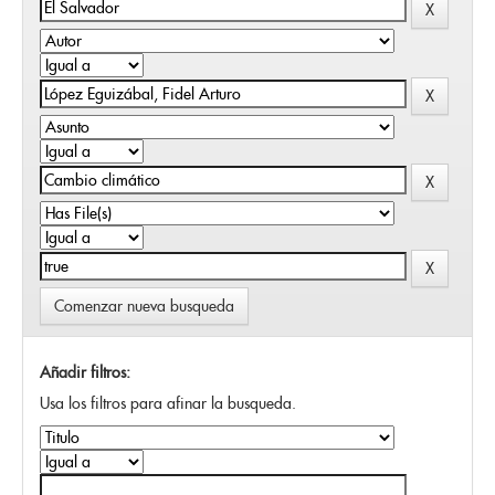
Comenzar nueva busqueda
Añadir filtros:
Usa los filtros para afinar la busqueda.