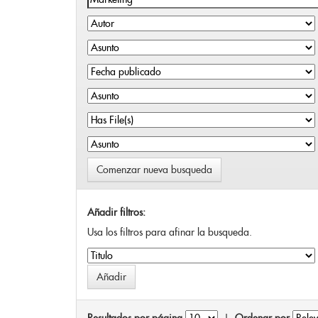
Comenzar nueva busqueda
Añadir filtros:
Usa los filtros para afinar la busqueda.