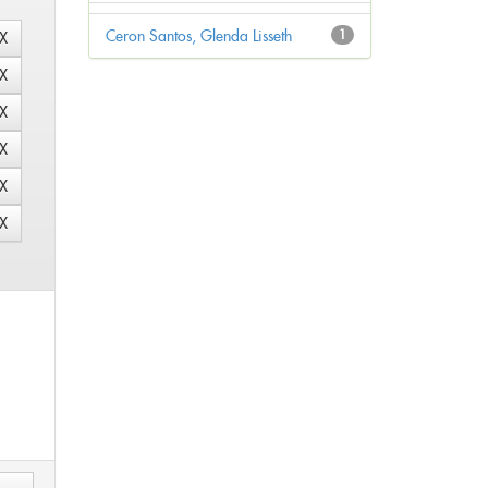
Ceron Santos, Glenda Lisseth
1