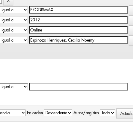
En orden
Autor/registro