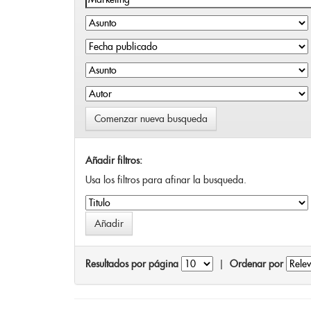
Comenzar nueva busqueda
Añadir filtros:
Usa los filtros para afinar la busqueda.
Resultados por página
|
Ordenar por