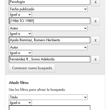
Comenzar nueva busqueda
Añadir filtros:
Usa los filtros para afinar la busqueda.