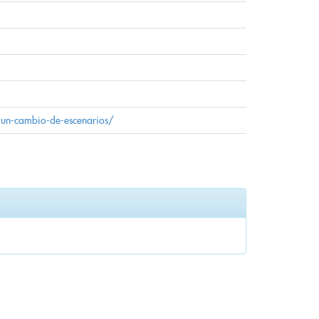
r-un-cambio-de-escenarios/