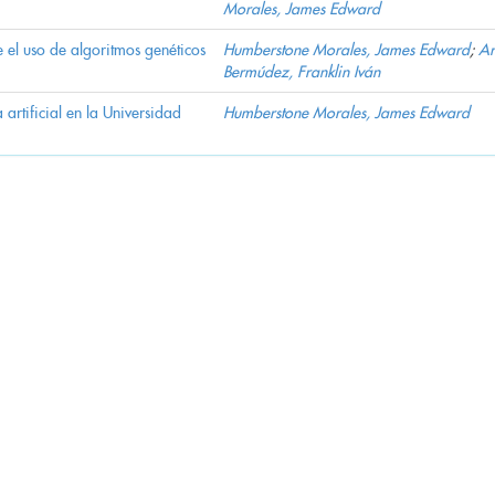
Morales, James Edward
 el uso de algoritmos genéticos
Humberstone Morales, James Edward
;
Ar
Bermúdez, Franklin Iván
artificial en la Universidad
Humberstone Morales, James Edward