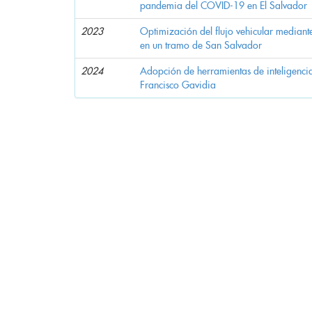
pandemia del COVID-19 en El Salvador
2023
Optimización del flujo vehicular mediante
en un tramo de San Salvador
2024
Adopción de herramientas de inteligencia 
Francisco Gavidia