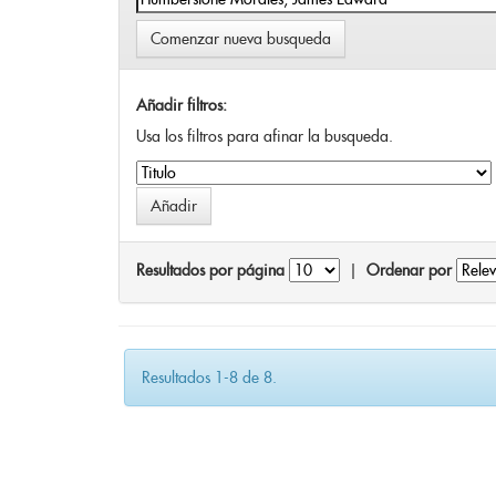
Comenzar nueva busqueda
Añadir filtros:
Usa los filtros para afinar la busqueda.
Resultados por página
|
Ordenar por
Resultados 1-8 de 8.