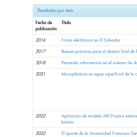
Resultados por ítem:
Fecha de
Título
publicación
2016
Firma electrónica en El Salvador
2017
Buenas prácticas para el destino final de 
2018
Pescando información en el océano de dat
2021
Microplásticos en agua superficial de la 
2022
Aplicación de modelo ARCH para estimar 
bitcóin
2022
El aporte de la Universidad Francisco Gav