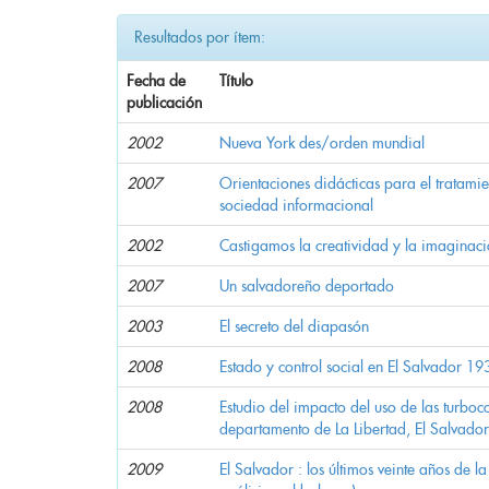
Resultados por ítem:
Fecha de
Título
publicación
2002
Nueva York des/orden mundial
2007
Orientaciones didácticas para el tratamie
sociedad informacional
2002
Castigamos la creatividad y la imaginac
2007
Un salvadoreño deportado
2003
El secreto del diapasón
2008
Estado y control social en El Salvador 1
2008
Estudio del impacto del uso de las turboc
departamento de La Libertad, El Salvador
2009
El Salvador : los últimos veinte años de l