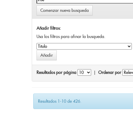
Comenzar nueva busqueda
Añadir filtros:
Usa los filtros para afinar la busqueda.
Resultados por página
|
Ordenar por
Resultados 1-10 de 426.