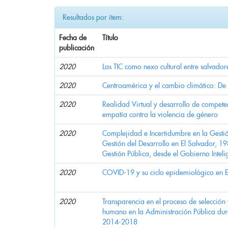
Resultados por ítem:
Fecha de
Título
publicación
2020
Las TIC como nexo cultural entre salvador
2020
Centroamérica y el cambio climático: De l
2020
Realidad Virtual y desarrollo de compete
empatía contra la violencia de género
2020
Complejidad e Incertidumbre en la Gesti
Gestión del Desarrollo en El Salvador, 
Gestión Pública, desde el Gobierno Inteli
2020
COVID-19 y su ciclo epidemiológico en E
2020
Transparencia en el proceso de selección 
humano en la Administración Pública du
2014-2018