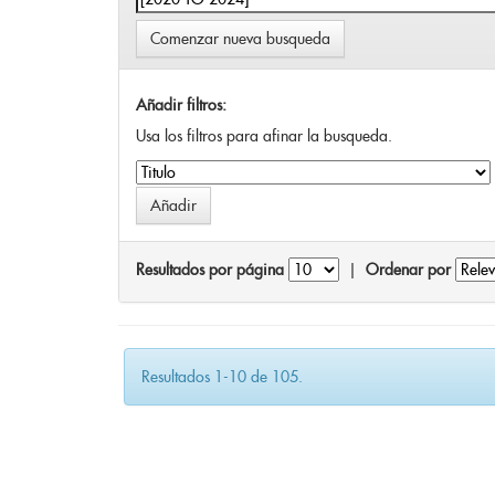
Comenzar nueva busqueda
Añadir filtros:
Usa los filtros para afinar la busqueda.
Resultados por página
|
Ordenar por
Resultados 1-10 de 105.