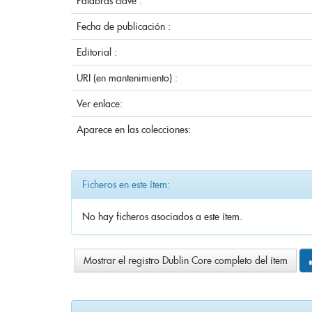
Palabras clave :
Fecha de publicación :
Editorial :
URI (en mantenimiento) :
Ver enlace:
Aparece en las colecciones:
Ficheros en este ítem:
No hay ficheros asociados a este ítem.
Mostrar el registro Dublin Core completo del ítem