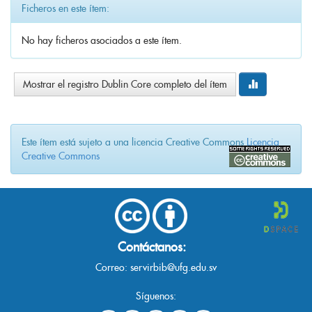
Ficheros en este ítem:
No hay ficheros asociados a este ítem.
Mostrar el registro Dublin Core completo del ítem
Este ítem está sujeto a una licencia Creative Commons
Licencia
Creative Commons
Contáctanos:
Correo:
servirbib@ufg.edu.sv
Síguenos: