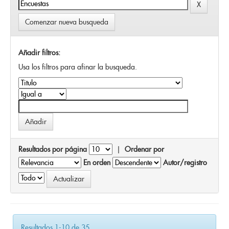
Comenzar nueva busqueda
Añadir filtros:
Usa los filtros para afinar la busqueda.
Resultados por página
|
Ordenar por
En orden
Autor/registro
Resultados 1-10 de 35.