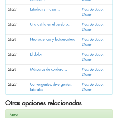
2023
Estadios y masas…
Picardo Joao,
Oscar
2023
Una astilla en el cerebro…
Picardo Joao,
Oscar
2024
Neurociencia y lectoescritura
Picardo Joao,
Oscar
2023
El dolor
Picardo Joao,
Oscar
2024
Máscaras de cordura…
Picardo Joao,
Oscar
2023
Convergentes, divergentes,
Picardo Joao,
laterales
Oscar
Otras opciones relacionadas
Autor