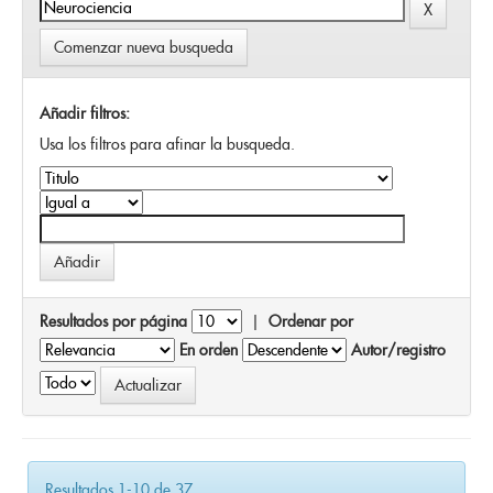
Comenzar nueva busqueda
Añadir filtros:
Usa los filtros para afinar la busqueda.
Resultados por página
|
Ordenar por
En orden
Autor/registro
Resultados 1-10 de 37.