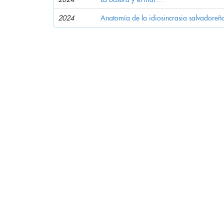
2024
Anatomía de la idiosincrasia salvadoreñ