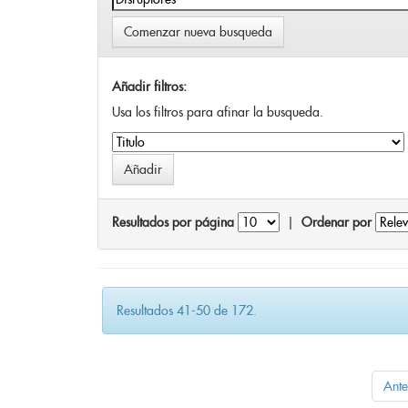
Comenzar nueva busqueda
Añadir filtros:
Usa los filtros para afinar la busqueda.
Resultados por página
|
Ordenar por
Resultados 41-50 de 172.
Ante