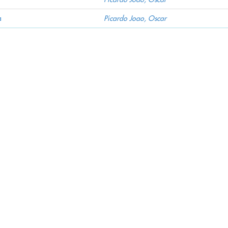
a
Picardo Joao, Oscar