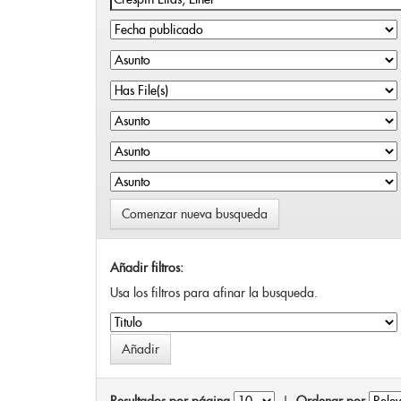
Comenzar nueva busqueda
Añadir filtros:
Usa los filtros para afinar la busqueda.