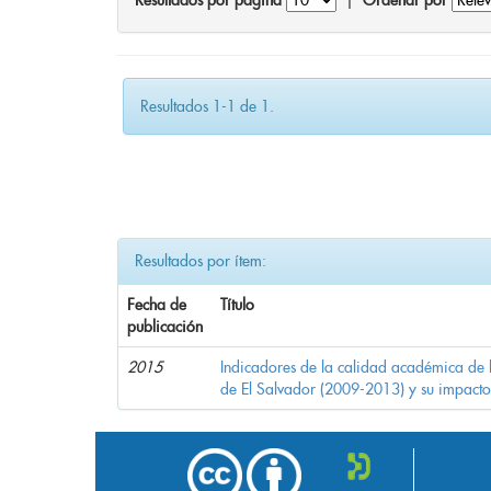
Resultados por página
|
Ordenar por
Resultados 1-1 de 1.
Resultados por ítem:
Fecha de
Título
publicación
2015
Indicadores de la calidad académica de 
de El Salvador (2009-2013) y su impacto