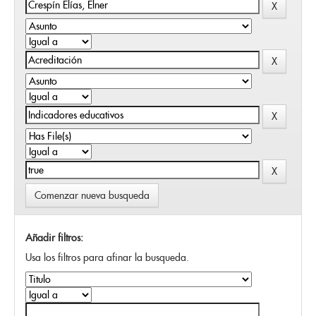
Comenzar nueva busqueda
Añadir filtros:
Usa los filtros para afinar la busqueda.