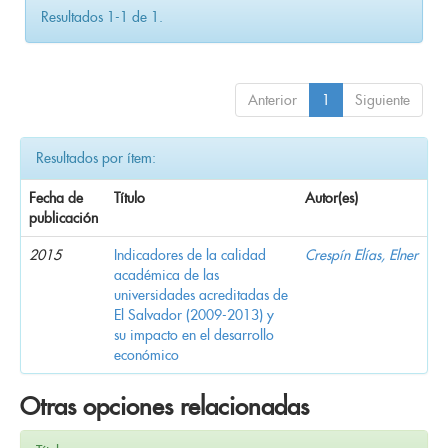
Resultados 1-1 de 1.
Anterior
1
Siguiente
Resultados por ítem:
Fecha de
Título
Autor(es)
publicación
2015
Indicadores de la calidad
Crespín Elías, Elner
académica de las
universidades acreditadas de
El Salvador (2009-2013) y
su impacto en el desarrollo
económico
Otras opciones relacionadas