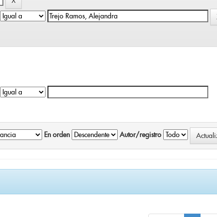
En orden
Autor/registro