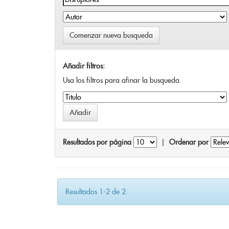
Comenzar nueva busqueda
Añadir filtros:
Usa los filtros para afinar la busqueda.
Resultados por página
|
Ordenar por
Resultados 1-2 de 2.