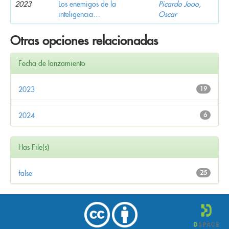
2023
Los enemigos de la
Picardo Joao,
inteligencia…
Oscar
Otras opciones relacionadas
Fecha de lanzamiento
2023
19
2024
6
Has File(s)
false
25