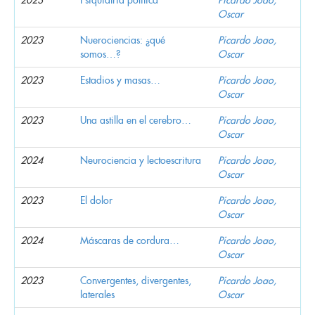
Oscar
2023
Nuerociencias: ¿qué
Picardo Joao,
somos…?
Oscar
2023
Estadios y masas…
Picardo Joao,
Oscar
2023
Una astilla en el cerebro…
Picardo Joao,
Oscar
2024
Neurociencia y lectoescritura
Picardo Joao,
Oscar
2023
El dolor
Picardo Joao,
Oscar
2024
Máscaras de cordura…
Picardo Joao,
Oscar
2023
Convergentes, divergentes,
Picardo Joao,
laterales
Oscar