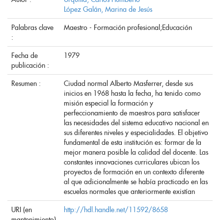
López Galán, Marina de Jesús
Palabras clave
Maestro - Formación profesional;Educación
:
Fecha de
1979
publicación :
Resumen :
Ciudad normal Alberto Masferrer, desde sus
inicios en 1968 hasta la fecha, ha tenido como
misión especial la formación y
perfeccionamiento de maestros para satisfacer
las necesidades del sistema educativo nacional en
sus diferentes niveles y especialidades. El objetivo
fundamental de esta institución es: formar de la
mejor manera posible la calidad del docente. Las
constantes innovaciones curriculares ubican los
proyectos de formación en un contexto diferente
al que adicionalmente se había practicado en las
escuelas normales que anteriormente existían
URI (en
http://hdl.handle.net/11592/8658
mantenimiento)