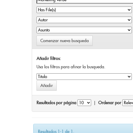
Comenzar nueva busqueda
Añadir filtros:
Usa los filtros para afinar la busqueda.
Resultados por página
|
Ordenar por
Resultados 1-1 de 1.