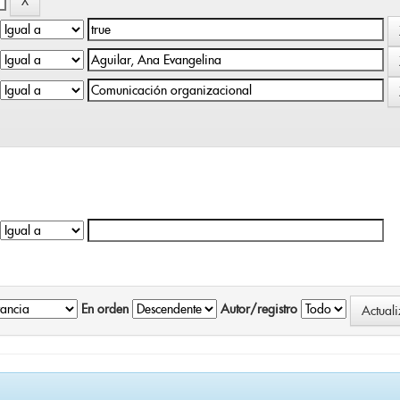
En orden
Autor/registro