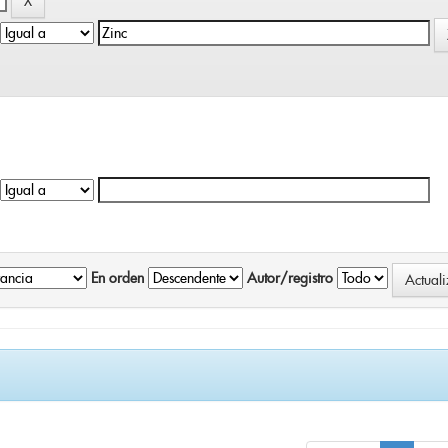
En orden
Autor/registro