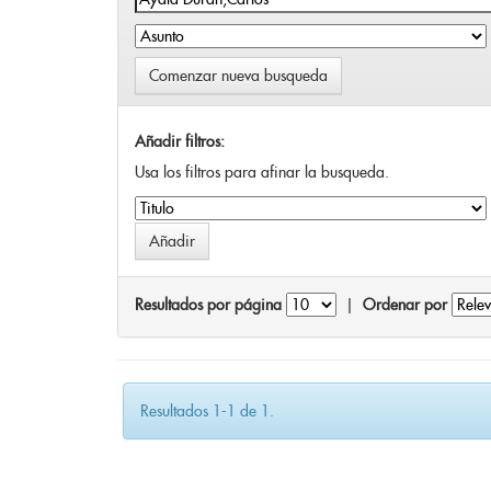
Comenzar nueva busqueda
Añadir filtros:
Usa los filtros para afinar la busqueda.
Resultados por página
|
Ordenar por
Resultados 1-1 de 1.