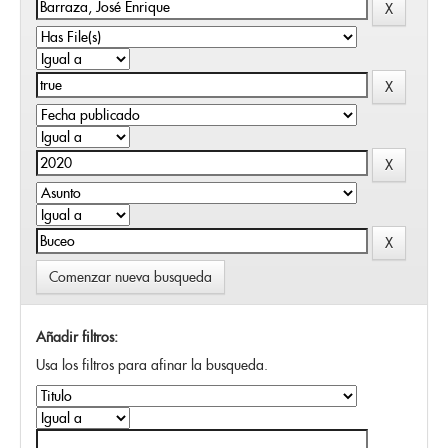
Comenzar nueva busqueda
Añadir filtros:
Usa los filtros para afinar la busqueda.