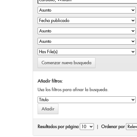
Comenzar nueva busqueda
Añadir filtros:
Usa los filtros para afinar la busqueda.
Resultados por página
|
Ordenar por