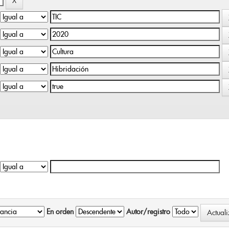
En orden
Autor/registro