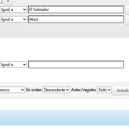
En orden
Autor/registro