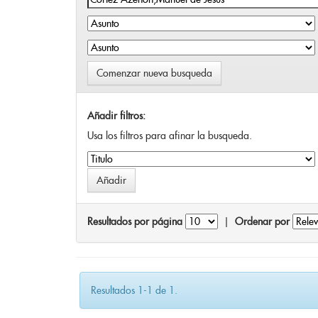
Comenzar nueva busqueda
Añadir filtros:
Usa los filtros para afinar la busqueda.
Resultados por página
|
Ordenar por
Resultados 1-1 de 1.