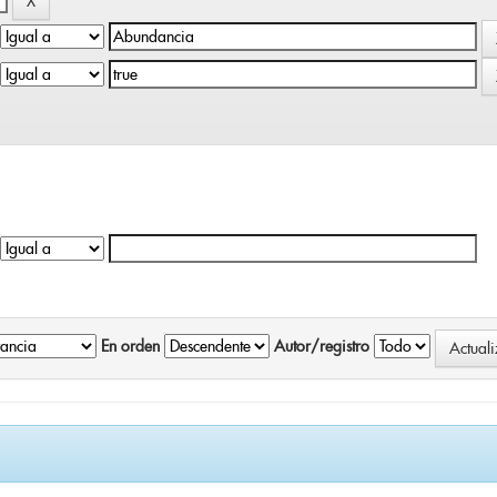
En orden
Autor/registro