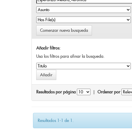
Comenzar nueva busqueda
Añadir filtros:
Usa los filtros para afinar la busqueda.
Resultados por página
|
Ordenar por
Resultados 1-1 de 1.