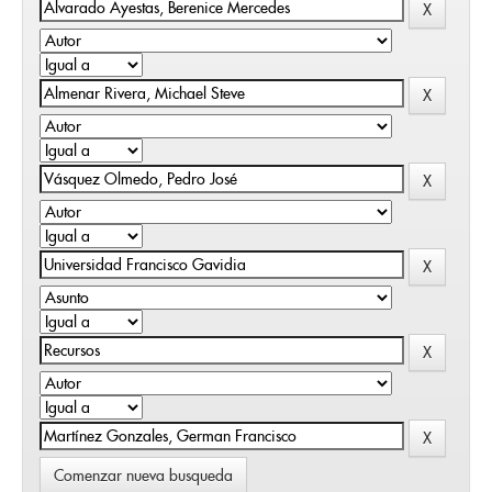
Comenzar nueva busqueda