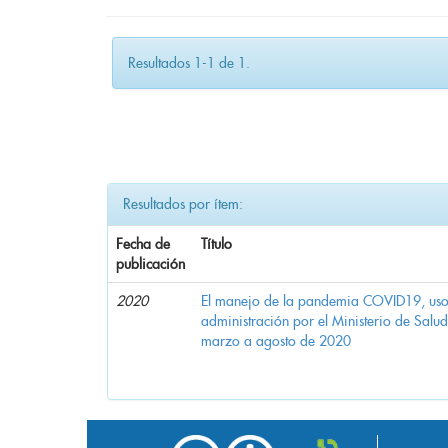
Resultados 1-1 de 1.
Resultados por ítem:
Fecha de
Título
publicación
2020
El manejo de la pandemia COVID19, uso d
administración por el Ministerio de Salu
marzo a agosto de 2020