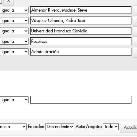
En orden
Autor/registro