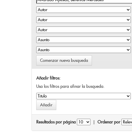
Comenzar nueva busqueda
Añadir filtros:
Usa los filtros para afinar la busqueda.
Resultados por página
|
Ordenar por