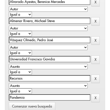
Comenzar nueva busqueda