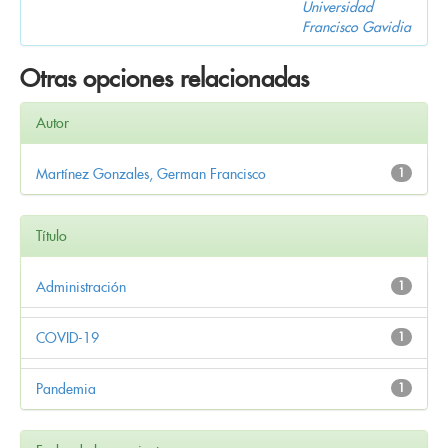
Universidad
Francisco Gavidia
Otras opciones relacionadas
Autor
Martínez Gonzales, German Francisco
1
Título
Administración
1
COVID-19
1
Pandemia
1