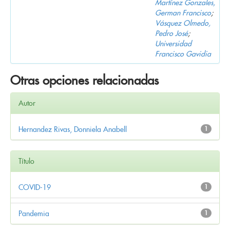
Martínez Gonzales,
German Francisco
;
Vásquez Olmedo,
Pedro José
;
Universidad
Francisco Gavidia
Otras opciones relacionadas
Autor
Hernandez Rivas, Donniela Anabell
1
Título
COVID-19
1
Pandemia
1