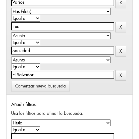
Comenzar nueva busqueda
Añadir filtros:
Usa los filtros para afinar la busqueda.