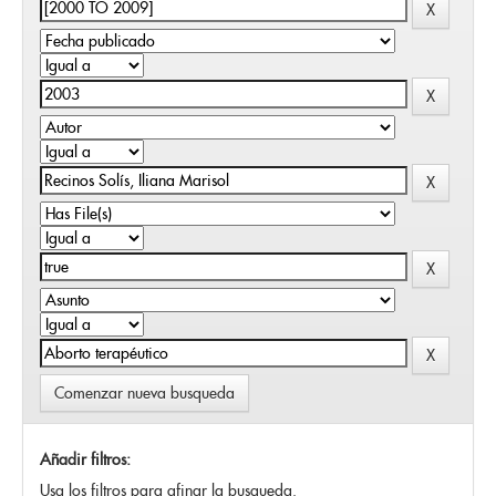
Comenzar nueva busqueda
Añadir filtros:
Usa los filtros para afinar la busqueda.