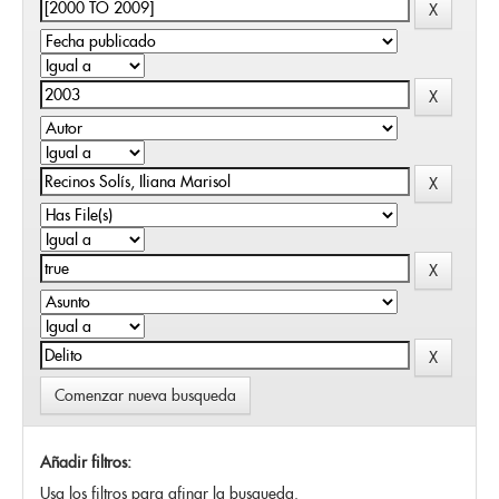
Comenzar nueva busqueda
Añadir filtros:
Usa los filtros para afinar la busqueda.