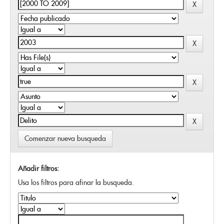
Comenzar nueva busqueda
Añadir filtros:
Usa los filtros para afinar la busqueda.