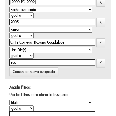
Comenzar nueva busqueda
Añadir filtros:
Usa los filtros para afinar la busqueda.