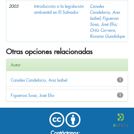
2005
Introducción a la legislación
Canales
ambiental en El Salvador
Candelario, Ana
Isabel
;
Figueroa
Sosa, José Elio
;
Ortiz Corvera,
Roxana Guadalupe
Otras opciones relacionadas
Autor
Canales Candelario, Ana Isabel
1
Figueroa Sosa, José Elio
1
Contáctanos: