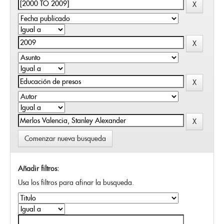
Comenzar nueva busqueda
Añadir filtros:
Usa los filtros para afinar la busqueda.