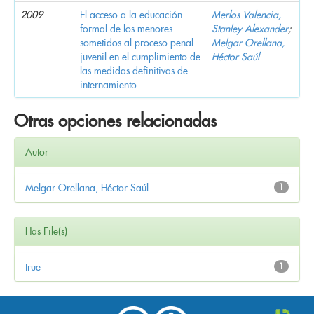
2009
El acceso a la educación
Merlos Valencia,
formal de los menores
Stanley Alexander
;
sometidos al proceso penal
Melgar Orellana,
juvenil en el cumplimiento de
Héctor Saúl
las medidas definitivas de
internamiento
Otras opciones relacionadas
Autor
Melgar Orellana, Héctor Saúl
1
Has File(s)
true
1