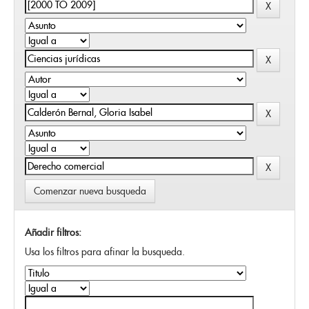
Comenzar nueva busqueda
Añadir filtros:
Usa los filtros para afinar la busqueda.