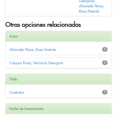
Georgina
;
Alvarado Pérez,
Rosa Emérita
Otras opciones relacionadas
Autor
Alvarado Pérez, Rosa Emérita
1
Canjura Rivas, Verónica Georgina
1
Título
Contratos
1
Fecha de lanzamiento