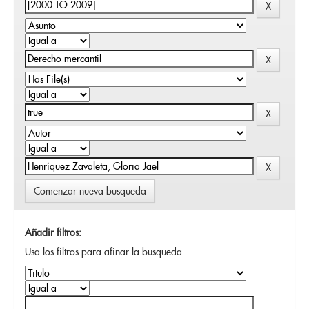
Comenzar nueva busqueda
Añadir filtros:
Usa los filtros para afinar la busqueda.