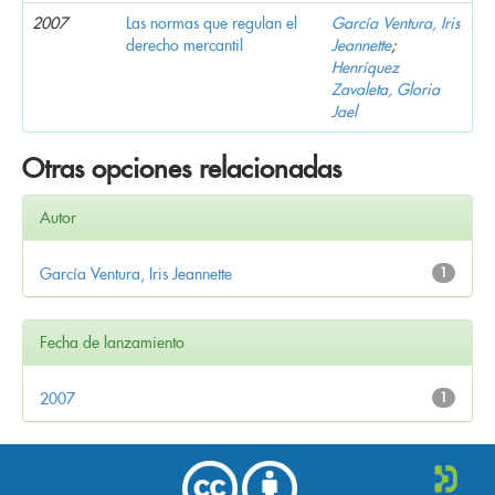
2007
Las normas que regulan el
García Ventura, Iris
derecho mercantil
Jeannette
;
Henríquez
Zavaleta, Gloria
Jael
Otras opciones relacionadas
Autor
García Ventura, Iris Jeannette
1
Fecha de lanzamiento
2007
1