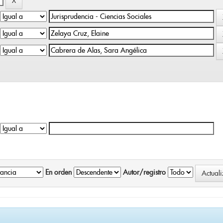
En orden
Autor/registro