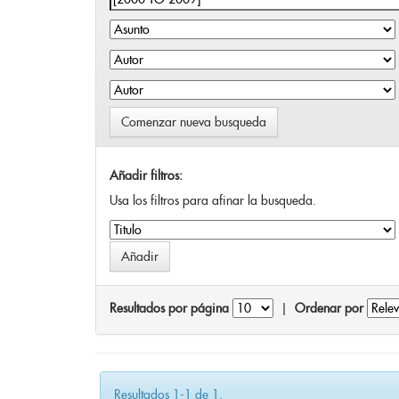
Comenzar nueva busqueda
Añadir filtros:
Usa los filtros para afinar la busqueda.
Resultados por página
|
Ordenar por
Resultados 1-1 de 1.